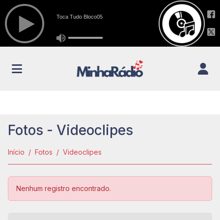
Fotos - Videoclipes
Início
Fotos
Videoclipes
Nenhum registro encontrado.